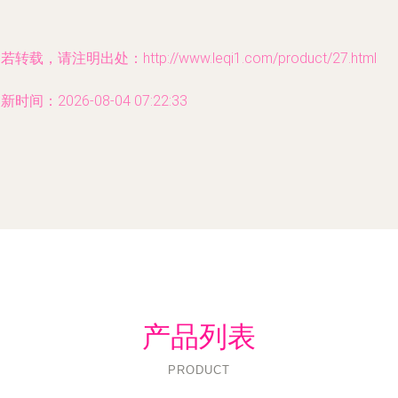
若转载，请注明出处：http://www.leqi1.com/product/27.html
新时间：2026-08-04 07:22:33
产品列表
PRODUCT