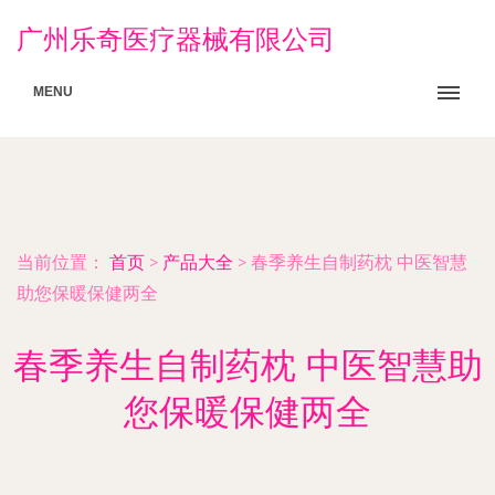
广州乐奇医疗器械有限公司
MENU
当前位置：
首页
>
产品大全
>
春季养生自制药枕 中医智慧
助您保暖保健两全
春季养生自制药枕 中医智慧助
您保暖保健两全