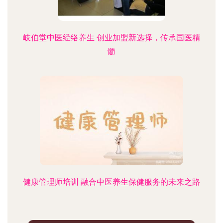
岐伯堂中医经络养生 创业加盟新选择，传承国医精
髓
健康管理师培训 融合中医养生保健服务的未来之路