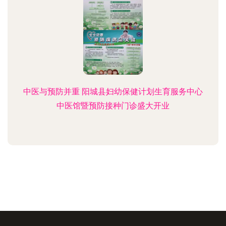
中医与预防并重 阳城县妇幼保健计划生育服务中心
中医馆暨预防接种门诊盛大开业