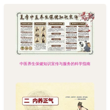
中医养生保健知识宣传与服务的科学指南