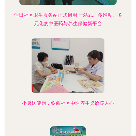
佳日社区卫生服务站正式启用 一站式、多维度、多
元化的中医药与养生保健新平台
小暑送健康，铁西社区中医养生义诊暖人心