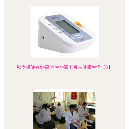
秋季保健有妙招 养生小家电带来健康生活【6】