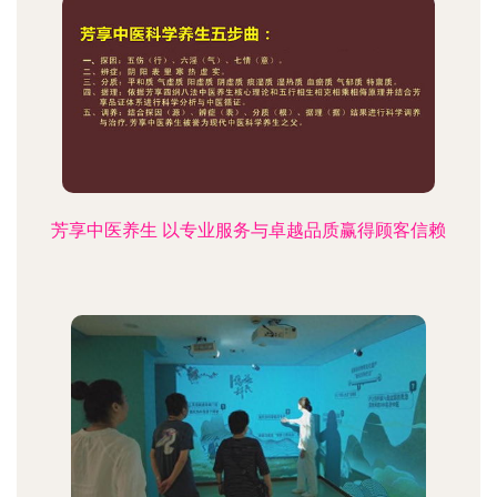
芳享中医养生 以专业服务与卓越品质赢得顾客信赖