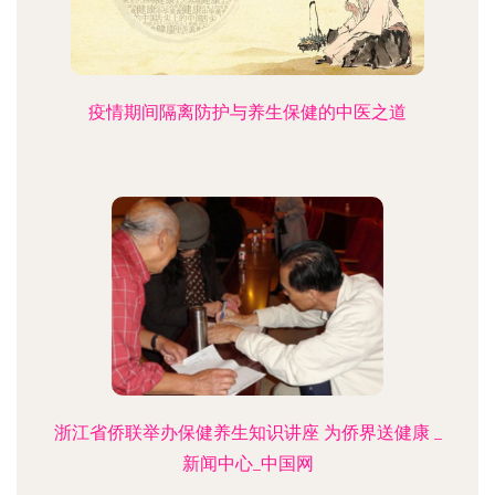
疫情期间隔离防护与养生保健的中医之道
浙江省侨联举办保健养生知识讲座 为侨界送健康 _
新闻中心_中国网